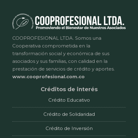
COOPROFESIONAL LTDA. Somos una
Cooperativa comprometida en la
transformación social y económica de sus
asociados y sus familias, con calidad en la
prestación de servicios de crédito y aportes.
www.cooprofesional.com.co
Créditos de interés
Crédito Educativo
Crédito de Solidaridad
Crédito de Inversión