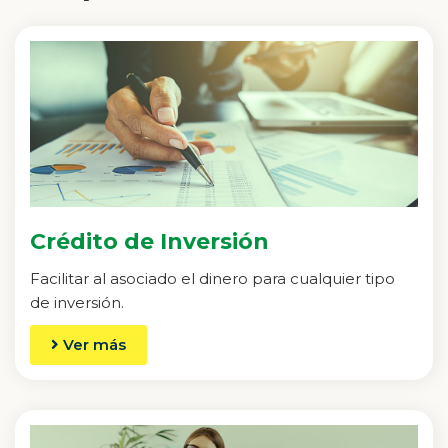
Crédito de Inversión
Facilitar al asociado el dinero para cualquier tipo
de inversión.
Ver más