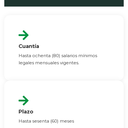
Cuantía
Hasta ochenta (80) salarios mínimos
legales mensuales vigentes.
Plazo
Hasta sesenta (60) meses