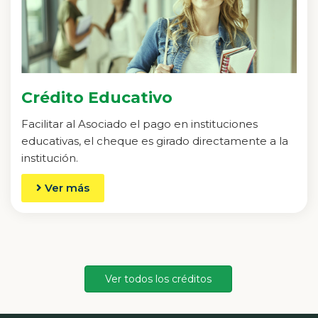
Crédito Educativo
Facilitar al Asociado el pago en instituciones
educativas, el cheque es girado directamente a la
institución.
Ver más
Ver todos los créditos