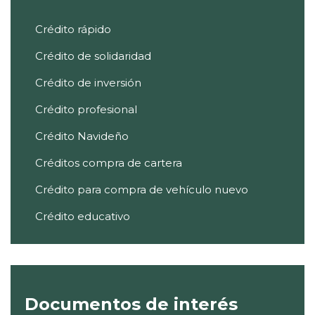
Crédito rápido
Crédito de solidaridad
Crédito de inversión
Crédito profesional
Crédito Navideño
Créditos compra de cartera
Crédito para compra de vehículo nuevo
Crédito educativo
Documentos de interés