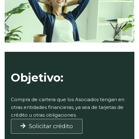
Objetivo:
Compra de cartera que los Asociados tengan en
otras entidades financieras, ya sea de tarjetas de
crédito u otras obligaciones.
Solicitar crédito