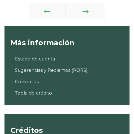
Anterior
Siguiente
Más información
Estado de cuenta
Sugerencias y Reclamos (PQRS)
Convenios
Tabla de crédito
Créditos