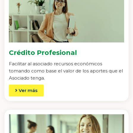
Crédito Profesional
Facilitar al asociado recursos económicos
tomando como base el valor de los aportes que el
Asociado tenga.
Ver más