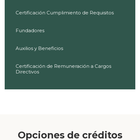
Certificación Cumplimiento de Requisitos
Fundadores
Auxilios y Beneficios
Certificación de Remuneración a Cargos
Directivos
Opciones de créditos